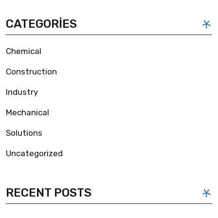
CATEGORIES
Chemical
Construction
Industry
Mechanical
Solutions
Uncategorized
RECENT POSTS