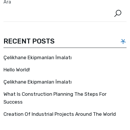
Ara
RECENT POSTS
Çelikhane Ekipmanları İmalatı
Hello World!
Çelikhane Ekipmanları İmalatı
What Is Construction Planning The Steps For
Success
Creation Of Industrial Projects Around The World