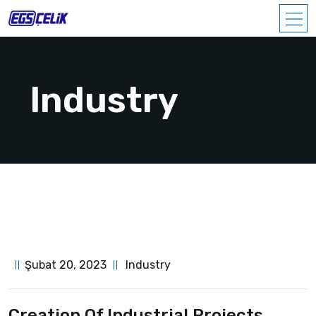
Industry
Şubat 20, 2023
Industry
Creation Of Industrial Projects