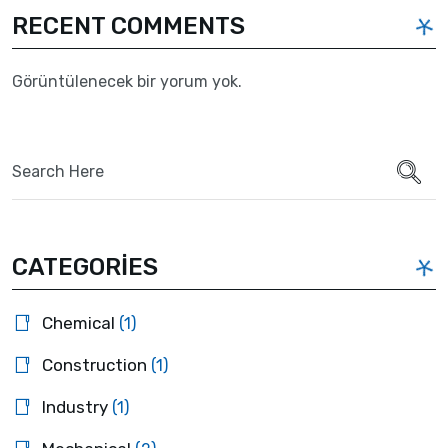
RECENT COMMENTS
Görüntülenecek bir yorum yok.
Search
for:
CATEGORIES
Chemical
(1)
Construction
(1)
Industry
(1)