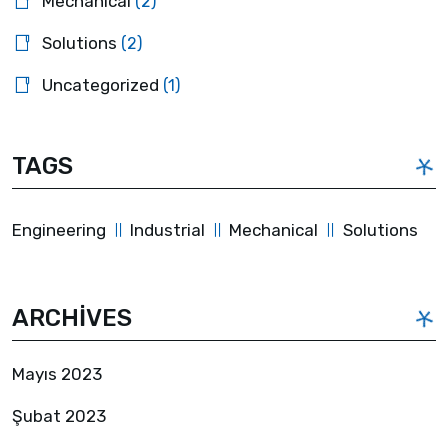
Mechanical
(2)
Solutions
(2)
Uncategorized
(1)
TAGS
Engineering
Industrial
Mechanical
Solutions
ARCHIVES
Mayıs 2023
Şubat 2023