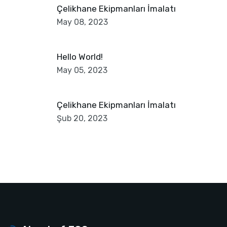
Çelikhane Ekipmanları İmalatı
May 08, 2023
Hello World!
May 05, 2023
Çelikhane Ekipmanları İmalatı
Şub 20, 2023